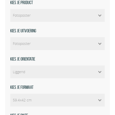
Kies je product
Kies je uitvoering
Kies je orientatie
Kies je formaat